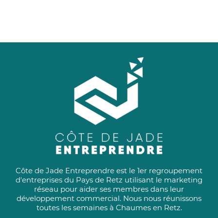
Côte de Jade Entreprendre est le 1er regroupement
d'entreprises du Pays de Retz utilisant le marketing
réseau pour aider ses membres dans leur
développement commercial. Nous nous réunissons
toutes les semaines à Chaumes en Retz.